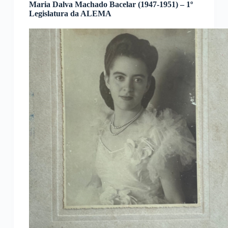
Maria Dalva Machado Bacelar (1947-1951) – 1º
Legislatura da ALEMA