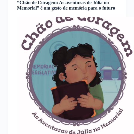
“Chão de Coragem: As aventuras de Júlia no
Memorial” é um gesto de memória para o futuro