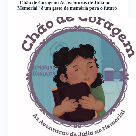
“Chão de Coragem: As aventuras de Júlia no
Memorial” é um gesto de memória para o futuro