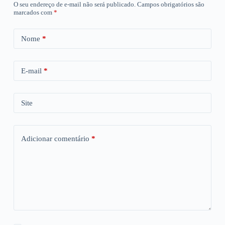
O seu endereço de e-mail não será publicado.
Campos obrigatórios são
marcados com
*
Nome
*
E-mail
*
Site
Adicionar comentário
*