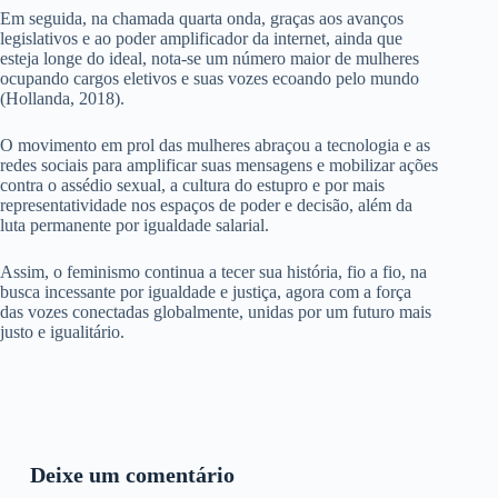
Em seguida, na chamada quarta onda, graças aos avanços
legislativos e ao poder amplificador da internet, ainda que
esteja longe do ideal, nota-se um número maior de mulheres
ocupando cargos eletivos e suas vozes ecoando pelo mundo
(Hollanda, 2018).
O movimento em prol das mulheres abraçou a tecnologia e as
redes sociais para amplificar suas mensagens e mobilizar ações
contra o assédio sexual, a cultura do estupro e por mais
representatividade nos espaços de poder e decisão, além da
luta permanente por igualdade salarial.
Assim, o feminismo continua a tecer sua história, fio a fio, na
busca incessante por igualdade e justiça, agora com a força
das vozes conectadas globalmente, unidas por um futuro mais
justo e igualitário.
Deixe um comentário