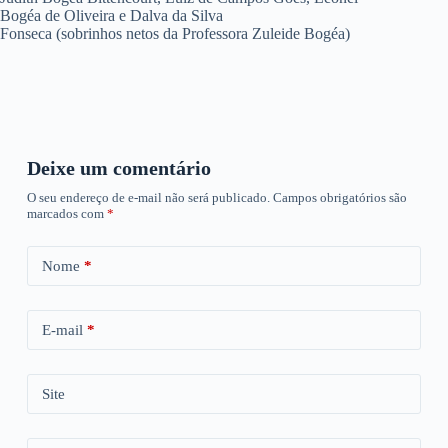
Bogéa de Oliveira e Dalva da Silva
Fonseca (sobrinhos netos da Professora Zuleide Bogéa)
Deixe um comentário
O seu endereço de e-mail não será publicado.
Campos obrigatórios são
marcados com
*
Nome
*
E-mail
*
Site