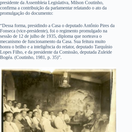
presidente da Assembleia Legislativa, Milson Coutinho,
confirma a contribuição da parlamentar relatando o ato da
promulgação do documento:
“Dessa forma, presidindo a Casa o deputado Antônio Pires da
Fonseca (vice-presidente), foi o regimento promulgado na
sessão de 12 de julho de 1935, diploma que norteava o
mecanismo de funcionamento da Casa. Sua feitura muito
honra o brilho e a inteligência do relator, deputado Tarquínio
Lopes Filho, e da presidente da Comissão, deputada Zuleide
Bogéa. (Coutinho, 1981, p. 35)”.