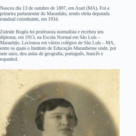
Nasceu dia 13 de outubro de 1897, em Arari (MA). Foi a
primeira parlamentar do Maranhão, sendo eleita deputada
estadual constituinte, em 1934.
Zuleide Bogéa foi professora normalista e recebeu seu
diploma, em 1913, na Escola Normal em São Luís –
Maranhão. Lecionou em vários colégios de São Luís – MA,
entre os quais o Instituto de Educação Maranhense onde, por
sete anos, deu aulas de geografia, português, francês e
espanhol.