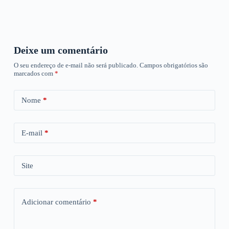
Deixe um comentário
O seu endereço de e-mail não será publicado.
Campos obrigatórios são
marcados com
*
Nome
*
E-mail
*
Site
Adicionar comentário
*