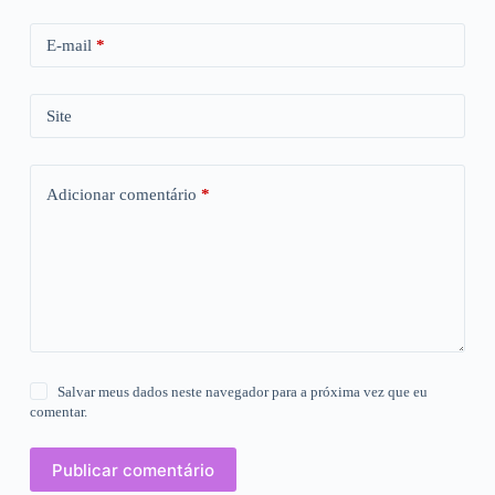
E-mail
*
Site
Adicionar comentário
*
Salvar meus dados neste navegador para a próxima vez que eu
comentar.
Publicar comentário