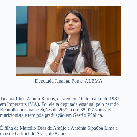
Deputada Janaína. Fonte: ALEMA
Janaina Lima Araújo Ramos, nasceu em 10 de março de 1987,
em Imperatriz (MA). Foi eleita deputada estadual pelo partido
Republicanos, nas eleições de 2022, com 38.927 votos. É
nutricionista e tem pós-graduação em Gestão Pública.
É filha de Marcílio Dias de Araújo e Antônia Sipaúba Lima e
mãe de Gabriel de Assis, de 8 anos.