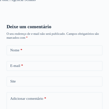
Deixe um comentário
O seu endereço de e-mail não será publicado.
Campos obrigatórios são
marcados com
*
Nome
*
E-mail
*
Site
Adicionar comentário
*