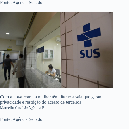
Fonte: Agência Senado
Com a nova regra, a mulher têm direito a sala que garanta
privacidade e restrição do acesso de terceiros
Marcello Casal Jr/Agência B
Fonte: Agência Senado