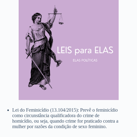
Lei do Feminicídio (13.104/2015): Prevê o feminicídio
como circunstância qualificadora do crime de
homicídio, ou seja, quando crime for praticado contra a
mulher por razões da condição de sexo feminino.