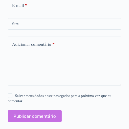
E-mail
*
Site
Adicionar comentário
*
Salvar meus dados neste navegador para a próxima vez que eu
comentar.
Publicar comentário