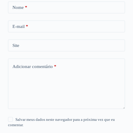
Nome
*
E-mail
*
Site
Adicionar comentário
*
Salvar meus dados neste navegador para a próxima vez que eu
comentar.