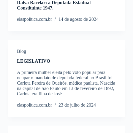
Dalva Bacelar: a Deputada Estadual
Constituinte 1947.
elaspolitica.com.br
14 de agosto de 2024
Blog
LEGISLATIVO
A primeira mulher eleita pelo voto popular para
ocupar o mandato de deputada federal no Brasil foi
Carlota Pereira de Queirós, médica paulista. Nascida
na capital de São Paulo em 13 de fevereiro de 1892,
Carlota era filha de José…
elaspolitica.com.br
23 de julho de 2024