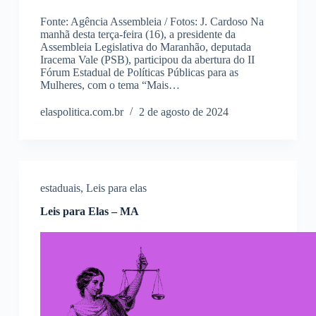
Fonte: Agência Assembleia / Fotos: J. Cardoso Na
manhã desta terça-feira (16), a presidente da
Assembleia Legislativa do Maranhão, deputada
Iracema Vale (PSB), participou da abertura do II
Fórum Estadual de Políticas Públicas para as
Mulheres, com o tema “Mais…
elaspolitica.com.br
2 de agosto de 2024
estaduais
,
Leis para elas
Leis para Elas – MA