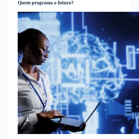
Quem programa o futuro?