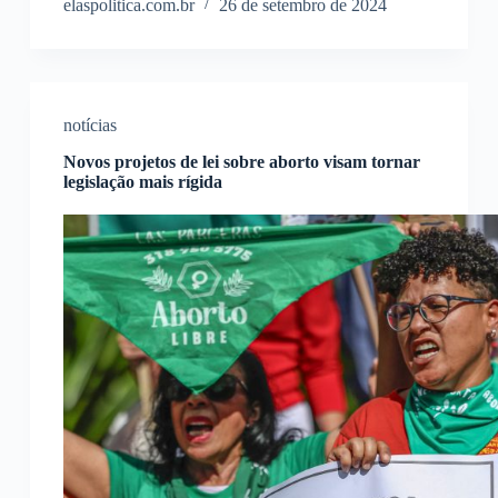
elaspolitica.com.br
26 de setembro de 2024
notícias
Novos projetos de lei sobre aborto visam tornar
legislação mais rígida