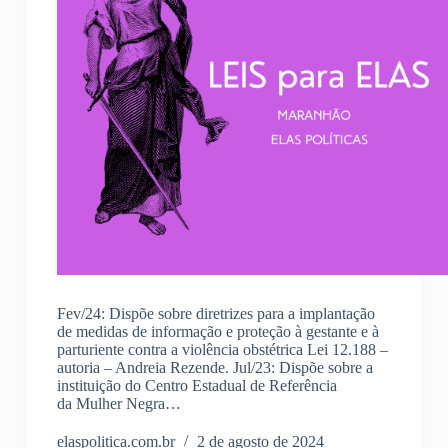
Fev/24: Dispõe sobre diretrizes para a implantação
de medidas de informação e proteção à gestante e à
parturiente contra a violência obstétrica Lei 12.188 –
autoria – Andreia Rezende. Jul/23: Dispõe sobre a
instituição do Centro Estadual de Referência
da Mulher Negra…
elaspolitica.com.br
2 de agosto de 2024