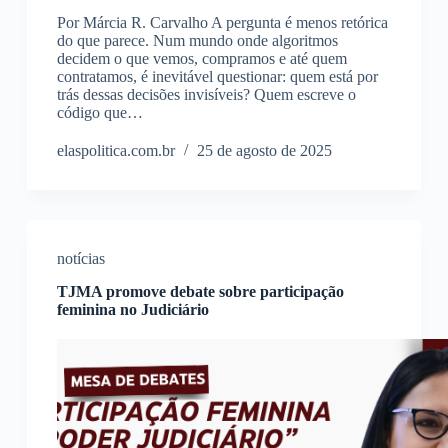
Por Márcia R. Carvalho A pergunta é menos retórica
do que parece. Num mundo onde algoritmos
decidem o que vemos, compramos e até quem
contratamos, é inevitável questionar: quem está por
trás dessas decisões invisíveis? Quem escreve o
código que…
elaspolitica.com.br
25 de agosto de 2025
notícias
TJMA promove debate sobre participação
feminina no Judiciário