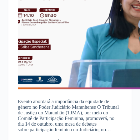
Evento abordará a importância da equidade de
gênero no Poder Judiciário Maranhense O Tribunal
de Justiça do Maranhão (TJMA), por meio do
Comitê de Participação Feminina, promoverá, no
dia 14 de outubro, uma mesa de debates
sobre participação feminina no Judiciário, no…