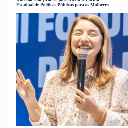
Estadual de Políticas Públicas para as Mulheres