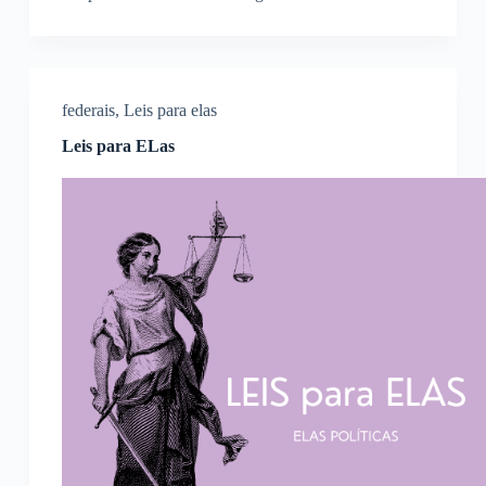
federais
,
Leis para elas
Leis para ELas