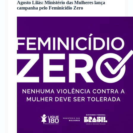
Agosto Lilás: Ministério das Mulheres lança
campanha pelo Feminicídio Zero