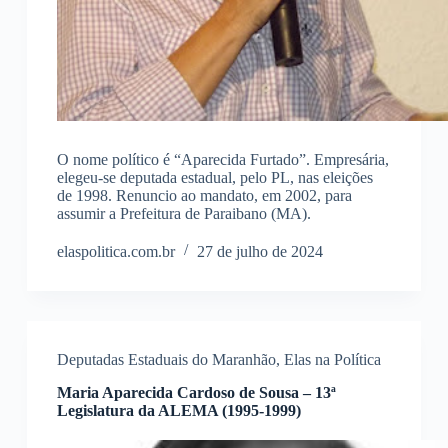
O nome político é “Aparecida Furtado”. Empresária,
elegeu-se deputada estadual, pelo PL, nas eleições
de 1998. Renuncio ao mandato, em 2002, para
assumir a Prefeitura de Paraibano (MA).
elaspolitica.com.br
27 de julho de 2024
Deputadas Estaduais do Maranhão
,
Elas na Política
Maria Aparecida Cardoso de Sousa – 13ª
Legislatura da ALEMA (1995-1999)