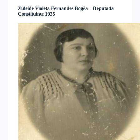
Zuleide Violeta Fernandes Bogéa – Deputada
Constituinte 1935