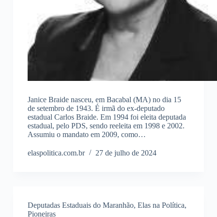
Janice Braide nasceu, em Bacabal (MA) no dia 15
de setembro de 1943. É irmã do ex-deputado
estadual Carlos Braide. Em 1994 foi eleita deputada
estadual, pelo PDS, sendo reeleita em 1998 e 2002.
Assumiu o mandato em 2009, como…
elaspolitica.com.br
27 de julho de 2024
Deputadas Estaduais do Maranhão
,
Elas na Política
,
Pioneiras