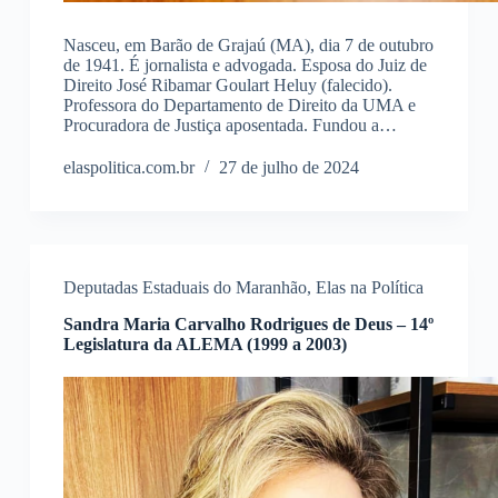
Nasceu, em Barão de Grajaú (MA), dia 7 de outubro
de 1941. É jornalista e advogada. Esposa do Juiz de
Direito José Ribamar Goulart Heluy (falecido).
Professora do Departamento de Direito da UMA e
Procuradora de Justiça aposentada. Fundou a…
elaspolitica.com.br
27 de julho de 2024
Deputadas Estaduais do Maranhão
,
Elas na Política
Sandra Maria Carvalho Rodrigues de Deus – 14º
Legislatura da ALEMA (1999 a 2003)