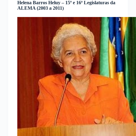
Helena Barros Heluy – 15º e 16ª Legislaturas da
ALEMA (2003 a 2011)