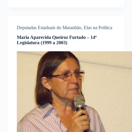
Deputadas Estaduais do Maranhão
,
Elas na Política
Maria Aparecida Queiroz Furtado – 14ª
Legislatura (1999 a 2003)