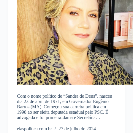
Com o nome político de “Sandra de Deus”, nasceu
dia 23 de abril de 1971, em Governador Eugênio
Barros (MA). Começou sua carreira política em
1998 ao ser eleita deputada estadual pelo PSC. É
advogada e foi primeira-dama e Secretária…
elaspolitica.com.br
27 de julho de 2024