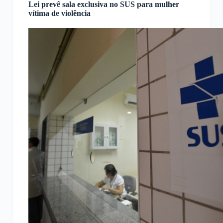
Lei prevê sala exclusiva no SUS para mulher
vítima de violência