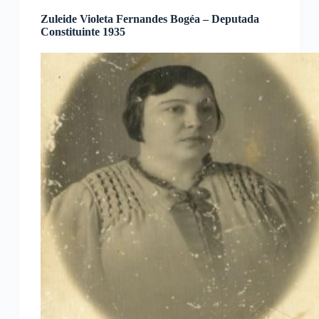
Zuleide Violeta Fernandes Bogéa – Deputada
Constituinte 1935