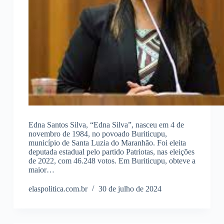
Edna Santos Silva, “Edna Silva”, nasceu em 4 de
novembro de 1984, no povoado Buriticupu,
município de Santa Luzia do Maranhão. Foi eleita
deputada estadual pelo partido Patriotas, nas eleições
de 2022, com 46.248 votos. Em Buriticupu, obteve a
maior…
elaspolitica.com.br
30 de julho de 2024