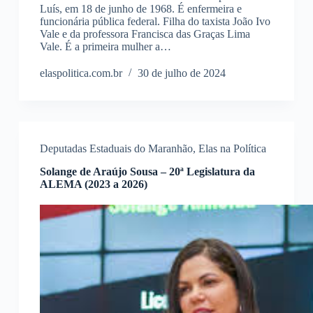
Luís, em 18 de junho de 1968. É enfermeira e
funcionária pública federal. Filha do taxista João Ivo
Vale e da professora Francisca das Graças Lima
Vale. É a primeira mulher a…
elaspolitica.com.br
30 de julho de 2024
Deputadas Estaduais do Maranhão
,
Elas na Política
Solange de Araújo Sousa – 20ª Legislatura da
ALEMA (2023 a 2026)