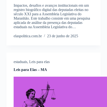
Impactos, desafios e avanços institucionais em um
registro biográfico digital das deputadas eleitas no
século XXI para a Assembleia Legislativa do
Maranhão. Este trabalho consiste em uma pesquisa
aplicada de análise da presença das deputadas
estaduais na Assembleia Legislativa do…
elaspolitica.com.br
23 de junho de 2025
estaduais
,
Leis para elas
Leis para Elas – MA