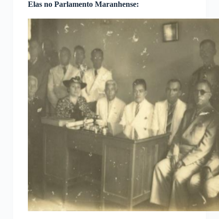
Elas no Parlamento Maranhense: