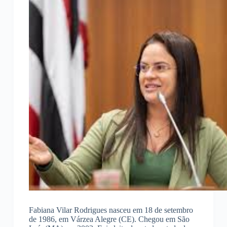
Fabiana Vilar Rodrigues nasceu em 18 de setembro
de 1986, em Várzea Alegre (CE). Chegou em São