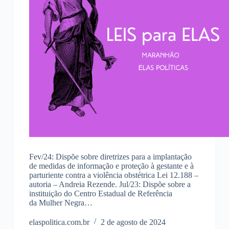
Fev/24: Dispõe sobre diretrizes para a implantação
de medidas de informação e proteção à gestante e à
parturiente contra a violência obstétrica Lei 12.188 –
autoria – Andreia Rezende. Jul/23: Dispõe sobre a
instituição do Centro Estadual de Referência
da Mulher Negra…
elaspolitica.com.br
2 de agosto de 2024