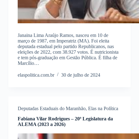
Janaina Lima Araújo Ramos, nasceu em 10 de
março de 1987, em Imperatriz (MA). Foi eleita
deputada estadual pelo partido Republicanos, nas
eleições de 2022, com 38.927 votos. É nutricionista
e tem pós-graduação em Gestão Pública. É filha de
Marcílio…
elaspolitica.com.br
30 de julho de 2024
Deputadas Estaduais do Maranhão
,
Elas na Política
Fabiana Vilar Rodrigues – 20ª Legislatura da
ALEMA (2023 a 2026)