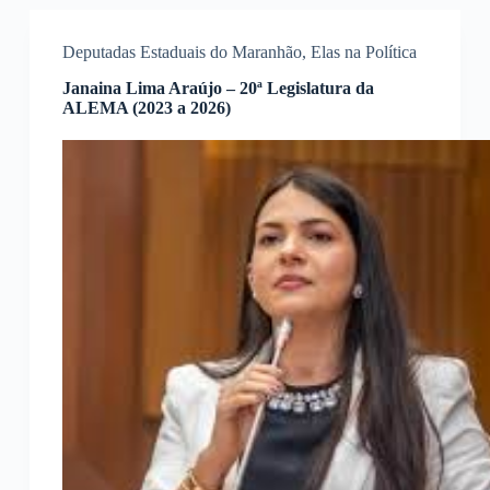
Deputadas Estaduais do Maranhão
,
Elas na Política
Janaina Lima Araújo – 20ª Legislatura da
ALEMA (2023 a 2026)