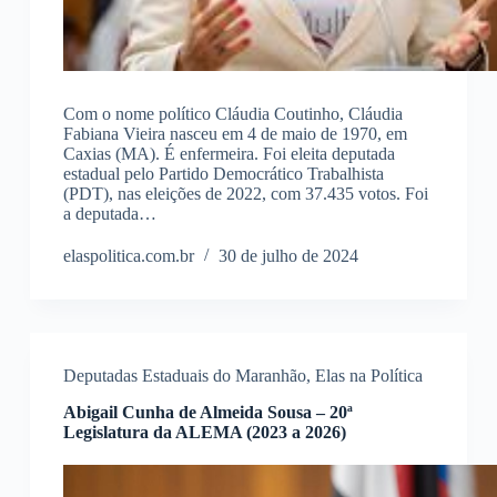
Com o nome político Cláudia Coutinho, Cláudia
Fabiana Vieira nasceu em 4 de maio de 1970, em
Caxias (MA). É enfermeira. Foi eleita deputada
estadual pelo Partido Democrático Trabalhista
(PDT), nas eleições de 2022, com 37.435 votos. Foi
a deputada…
elaspolitica.com.br
30 de julho de 2024
Deputadas Estaduais do Maranhão
,
Elas na Política
Abigail Cunha de Almeida Sousa – 20ª
Legislatura da ALEMA (2023 a 2026)