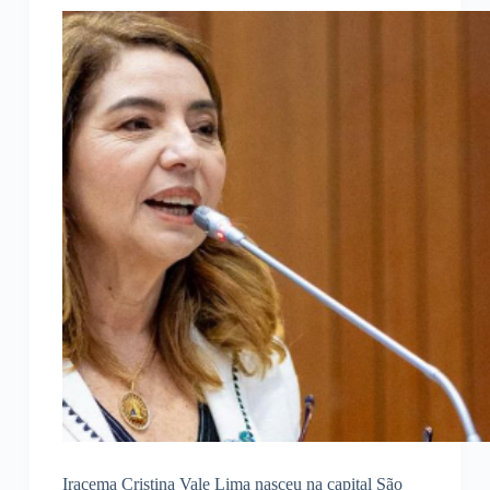
Iracema Cristina Vale Lima nasceu na capital São