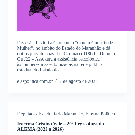
Dez/22 – Institui a Campanha “Com o Coração de
Mulher”, no âmbito do Estado do Maranhão e dá
outras providências. Lei Ordinária 11860 – Detinha
Out/22 – Assegura a assistência psicológica
às mulheres mastectomizadas na rede pública
estadual do Estado do…
elaspolitica.com.br
2 de agosto de 2024
Deputadas Estaduais do Maranhão
,
Elas na Política
Iracema Cristina Vale – 20ª Legislatura da
ALEMA (2023 a 2026)