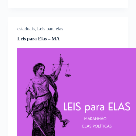
estaduais
,
Leis para elas
Leis para Elas – MA