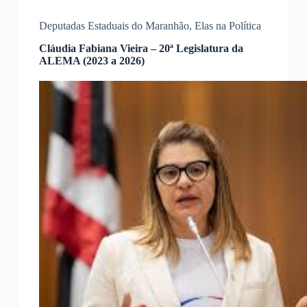
Deputadas Estaduais do Maranhão
,
Elas na Política
Cláudia Fabiana Vieira – 20ª Legislatura da
ALEMA (2023 a 2026)