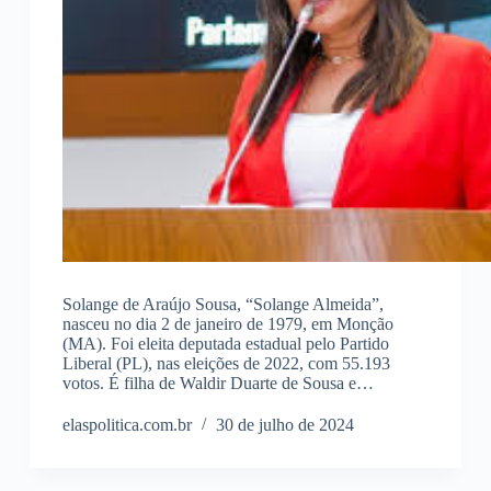
Solange de Araújo Sousa, “Solange Almeida”,
nasceu no dia 2 de janeiro de 1979, em Monção
(MA). Foi eleita deputada estadual pelo Partido
Liberal (PL), nas eleições de 2022, com 55.193
votos. É filha de Waldir Duarte de Sousa e…
elaspolitica.com.br
30 de julho de 2024